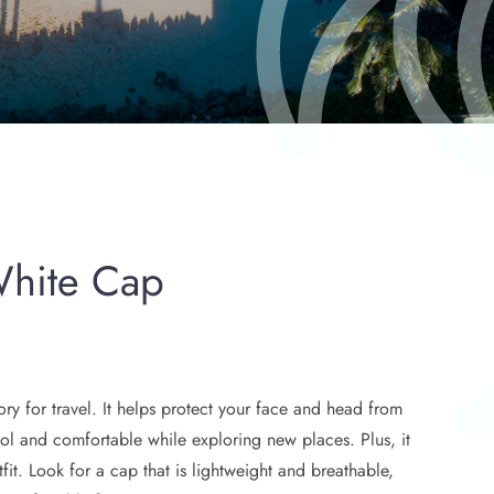
White Cap
ry for travel. It helps protect your face and head from
ool and comfortable while exploring new places. Plus, it
tfit. Look for a cap that is lightweight and breathable,