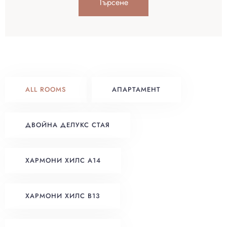
Търсене
ALL ROOMS
АПАРТАМЕНТ
ДВОЙНА ДЕЛУКС СТАЯ
ХАРМОНИ ХИЛС A14
ХАРМОНИ ХИЛС B13