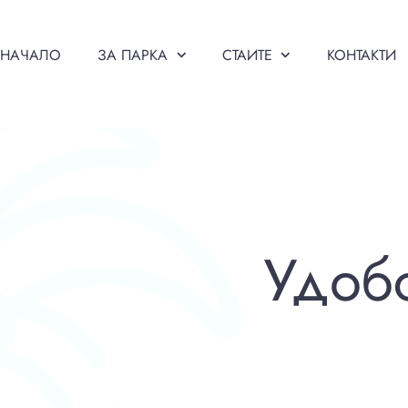
НАЧАЛО
ЗА ПАРКА
СТАИТЕ
КОНТАКТИ
Удоб