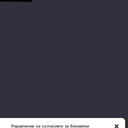
Управление на съгласието за бисквитки